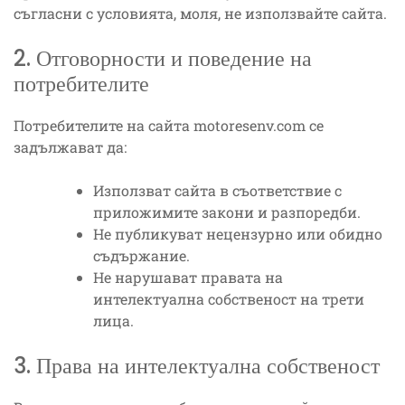
съгласни с условията, моля, не използвайте сайта.
2. Отговорности и поведение на
потребителите
Потребителите на сайта motoresenv.com се
задължават да:
Използват сайта в съответствие с
приложимите закони и разпоредби.
Не публикуват нецензурно или обидно
съдържание.
Не нарушават правата на
интелектуална собственост на трети
лица.
3. Права на интелектуална собственост