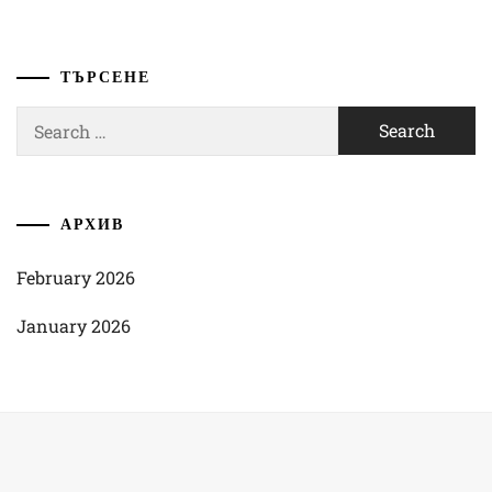
ТЪРСЕНЕ
Search
for:
АРХИВ
February 2026
January 2026