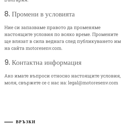
8. Промени в условията
Ние си запазваме правото да променяме
настоящите условия по всяко време. Промените
ще влязат в сила веднага след публикуването им
на сайта motoresenv.com.
9. Контактна информация
Ако имате въпроси относно настоящите условия,
моля, свържете се с нас на:
legal@motoresenv.com
ВРЪЗКИ