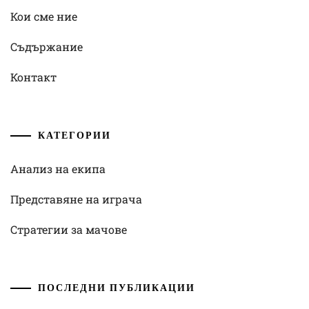
Кои сме ние
Съдържание
Контакт
КАТЕГОРИИ
Анализ на екипа
Представяне на играча
Стратегии за мачове
ПОСЛЕДНИ ПУБЛИКАЦИИ