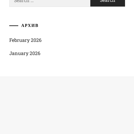
for:
АРХИВ
February 2026
January 2026