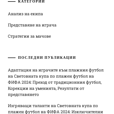
КАТЕГОРИИ
Анализ на екипа
Представяне на играча
Стратегии за мачове
ПОСЛЕДНИ ПУБЛИКАЦИИ
Адаптация на играчите към плажния футбол
на Световната купа по плажен футбол на
ФИФА 2024: Преход от традиционния футбол,
Корекции на уменията, Резултати от
представянето
Изгряващи таланти на Световната купа по
плажен футбол на ФИФА 2024: Изключителни