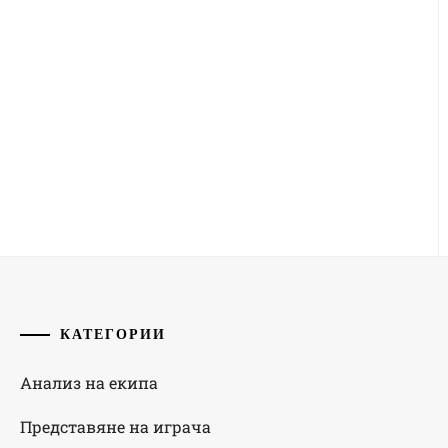
КАТЕГОРИИ
Анализ на екипа
Представяне на играча