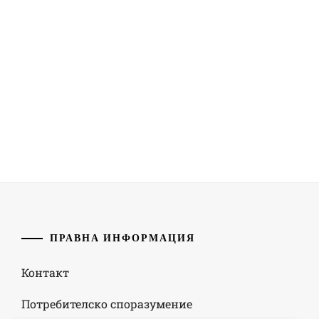
ПРАВНА ИНФОРМАЦИЯ
Контакт
Потребителско споразумение