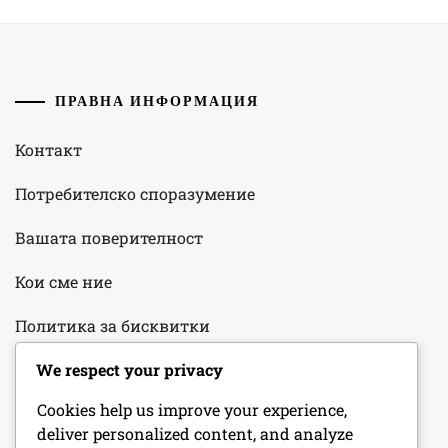
ПРАВНА ИНФОРМАЦИЯ
Контакт
Потребителско споразумение
Вашата поверителност
Кои сме ние
Политика за бисквитки
We respect your privacy
КАТЕГОРИИ
Cookies help us improve your experience,
deliver personalized content, and analyze
Анализ на екипа