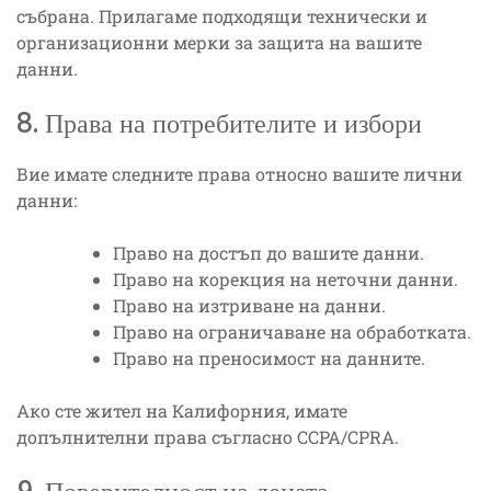
събрана. Прилагаме подходящи технически и
организационни мерки за защита на вашите
данни.
8. Права на потребителите и избори
Вие имате следните права относно вашите лични
данни:
Право на достъп до вашите данни.
Право на корекция на неточни данни.
Право на изтриване на данни.
Право на ограничаване на обработката.
Право на преносимост на данните.
Ако сте жител на Калифорния, имате
допълнителни права съгласно CCPA/CPRA.