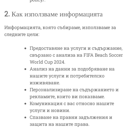
2. Как използваме информацията
Информацията, която събираме, използваме за
следните цели:
Предоставяне на услуги и съдържание,
свързано с анализа на FIFA Beach Soccer
World Cup 2024.
Анализ на данни за подобряване на
нашите услуги и потребителско
изживяване.
Персонализиране на съдържанието и
рекламите, които ви показваме.
Комуникация с вас относно нашите
услуги и новини.
Спазване на правни задължения и
защита на нашите права.