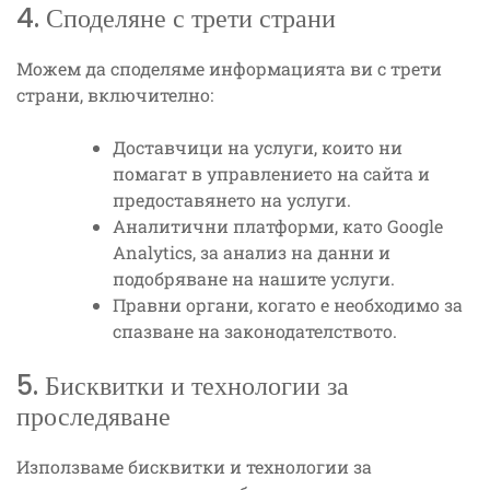
4. Споделяне с трети страни
Можем да споделяме информацията ви с трети
страни, включително:
Доставчици на услуги, които ни
помагат в управлението на сайта и
предоставянето на услуги.
Аналитични платформи, като Google
Analytics, за анализ на данни и
подобряване на нашите услуги.
Правни органи, когато е необходимо за
спазване на законодателството.
5. Бисквитки и технологии за
проследяване
Използваме бисквитки и технологии за