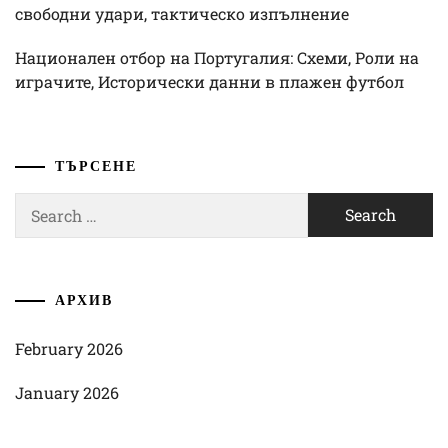
свободни удари, тактическо изпълнение
Национален отбор на Португалия: Схеми, Роли на
играчите, Исторически данни в плажен футбол
ТЪРСЕНЕ
Search
for:
АРХИВ
February 2026
January 2026