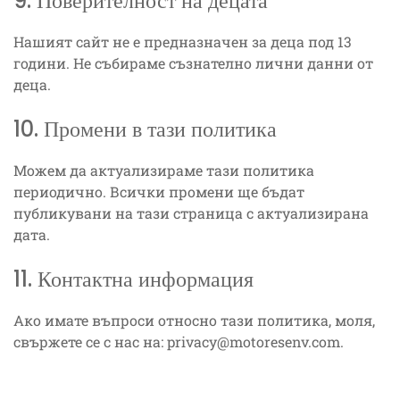
9. Поверителност на децата
Нашият сайт не е предназначен за деца под 13
години. Не събираме съзнателно лични данни от
деца.
10. Промени в тази политика
Можем да актуализираме тази политика
периодично. Всички промени ще бъдат
публикувани на тази страница с актуализирана
дата.
11. Контактна информация
Ако имате въпроси относно тази политика, моля,
свържете се с нас на:
privacy@motoresenv.com
.