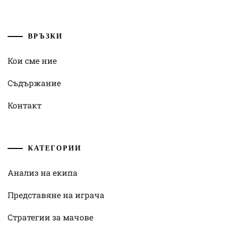
ВРЪЗКИ
Кои сме ние
Съдържание
Контакт
КАТЕГОРИИ
Анализ на екипа
Представяне на играча
Стратегии за мачове