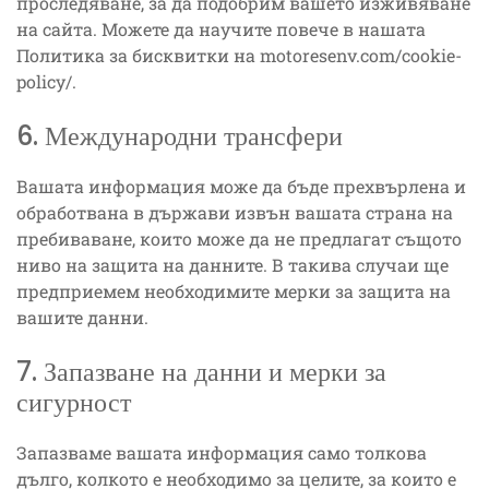
проследяване, за да подобрим вашето изживяване
на сайта. Можете да научите повече в нашата
Политика за бисквитки на motoresenv.com/cookie-
policy/.
6. Международни трансфери
Вашата информация може да бъде прехвърлена и
обработвана в държави извън вашата страна на
пребиваване, които може да не предлагат същото
ниво на защита на данните. В такива случаи ще
предприемем необходимите мерки за защита на
вашите данни.
7. Запазване на данни и мерки за
сигурност
Запазваме вашата информация само толкова
дълго, колкото е необходимо за целите, за които е