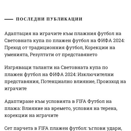
ПОСЛЕДНИ ПУБЛИКАЦИИ
Адаптация на играчите към плажния футбол на
Световната купа по плажен футбол на ФИФА 2024:
Преход от традиционния футбол, Корекции на
уменията, Резултати от представянето
Изгряващи таланти на Световната купа по
плажен футбол на ФИФА 2024: Изключителни
представяния, Потенциално влияние, Произход на
играчите
Адаптиране към условията в FIFA Футбол на
плажа: Влияние на времето, условия на терена,
корекции на играчите
Сет парчета в FIFA плажен футбол: ъглови удари,